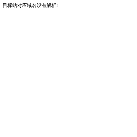
目标站对应域名没有解析!