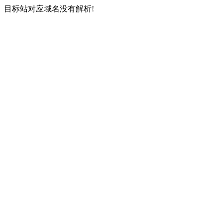
目标站对应域名没有解析!